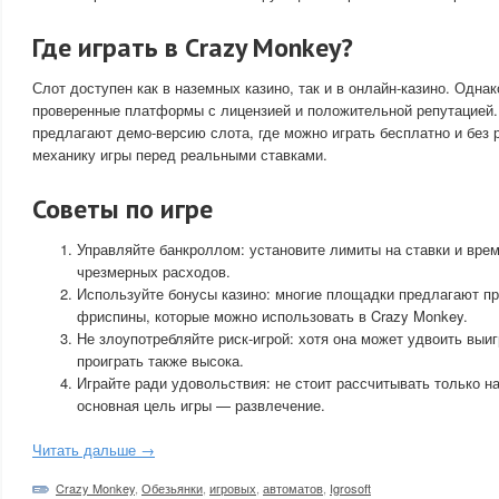
Где играть в Crazy Monkey?
Слот доступен как в наземных казино, так и в онлайн-казино. Одна
проверенные платформы с лицензией и положительной репутацией.
предлагают демо-версию слота, где можно играть бесплатно и без 
механику игры перед реальными ставками.
Советы по игре
Управляйте банкроллом: установите лимиты на ставки и врем
чрезмерных расходов.
Используйте бонусы казино: многие площадки предлагают п
фриспины, которые можно использовать в Crazy Monkey.
Не злоупотребляйте риск-игрой: хотя она может удвоить выи
проиграть также высока.
Играйте ради удовольствия: не стоит рассчитывать только н
основная цель игры — развлечение.
Читать дальше →
Crazy Monkey
,
Обезьянки
,
игровых
,
автоматов
,
Igrosoft