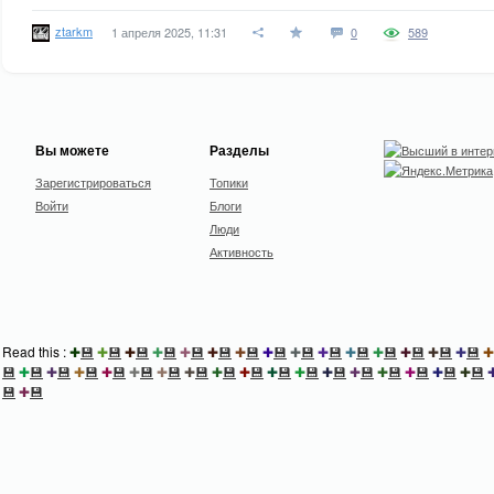
ztarkm
1 апреля 2025, 11:31
0
589
Вы можете
Разделы
Зарегистрироваться
Топики
Войти
Блоги
Люди
Активность
Read this :
✚
💾
✚
💾
✚
💾
✚
💾
✚
💾
✚
💾
✚
💾
✚
💾
✚
💾
✚
💾
✚
💾
✚
💾
✚
💾
✚
💾
✚
💾
✚
💾
✚
💾
✚
💾
✚
💾
✚
💾
✚
💾
✚
💾
✚
💾
✚
💾
✚
💾
✚
💾
✚
💾
✚
💾
✚
💾
✚
💾
✚
💾
✚
💾
✚
💾
💾
✚
💾