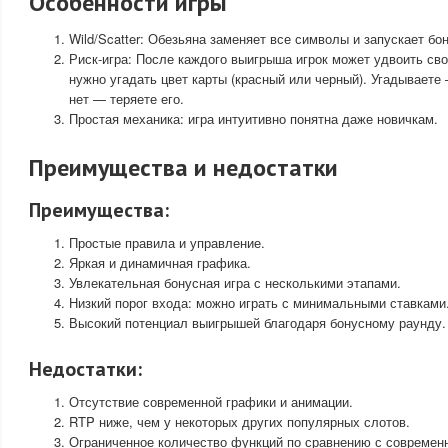
Особенности игры
Wild/Scatter: Обезьяна заменяет все символы и запускает бо
Риск-игра: После каждого выигрыша игрок может удвоить свой
нужно угадать цвет карты (красный или черный). Угадывает
нет — теряете его.
Простая механика: игра интуитивно понятна даже новичкам.
Преимущества и недостатки
Преимущества:
Простые правила и управление.
Яркая и динамичная графика.
Увлекательная бонусная игра с несколькими этапами.
Низкий порог входа: можно играть с минимальными ставками
Высокий потенциал выигрышей благодаря бонусному раунду.
Недостатки:
Отсутствие современной графики и анимации.
RTP ниже, чем у некоторых других популярных слотов.
Ограниченное количество функций по сравнению с современ