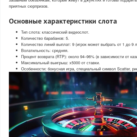
приятных сюрпризов.
Основные характеристики слота
Тип слота: классический видеослот.
Количество барабанов: 5.
Количество линий выплат: 9 (игрок может выбрать от 1 до 9 л
Волатильность: средняя.
Процент возврата (RTP): около 94–96% (в зависимости от каз
Максимальный выигрыш: x5000 от ставки.
Особенности: бонусная игра, специальный символ Scatter, ри