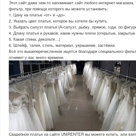
Этот сайт даже чем-то напоминает сайт любого интернет-магазина,
фильтр, при помощи которого вы можете установить:
1. Цену на платье «от» и «до».
2. Указать цвет платья, которое вы хотели бы купить.
3. Выбрать силуэт платья (А-силуэт, рыбку, прямое, годе, по фигур
4. Длину платья и рукавов, какие нужны плечи (открытые, закрытые и
5. Какая спина, декольте…)
6. Шлейф, талия, стиль, материал, украшение, застёжки.
Всё это вышеперечисленное ищется благодаря специального фильтр
отнимет у вас много времени.
Свадебное платье на сайте UNIRENTER вы можете купить, или взять