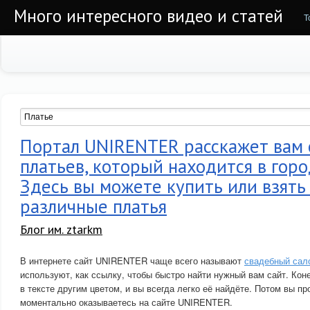
Много интересного видео и статей
Т
Портал UNIRENTER расскажет вам 
платьев, который находится в гор
Здесь вы можете купить или взять
различные платья
Блог им. ztarkm
В интернете сайт UNIRENTER чаще всего называют
свадебный сал
используют, как ссылку, чтобы быстро найти нужный вам сайт. Кон
в тексте другим цветом, и вы всегда легко её найдёте. Потом вы пр
моментально оказываетесь на сайте UNIRENTER.