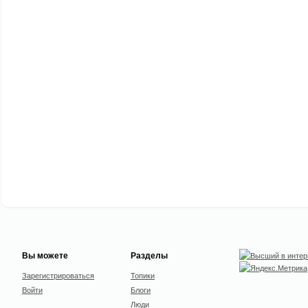
Вы можете
Разделы
Зарегистрироваться
Топики
Войти
Блоги
Люди