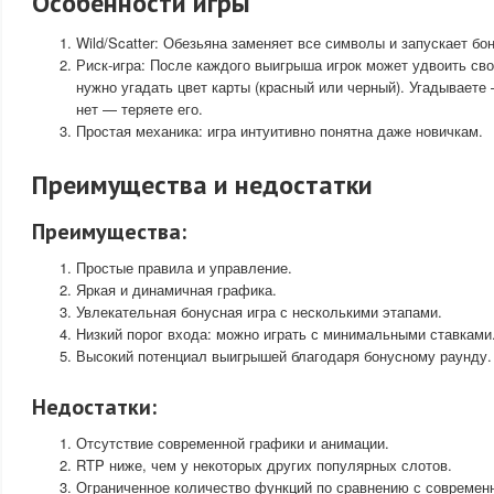
Особенности игры
Wild/Scatter: Обезьяна заменяет все символы и запускает бо
Риск-игра: После каждого выигрыша игрок может удвоить свой
нужно угадать цвет карты (красный или черный). Угадывает
нет — теряете его.
Простая механика: игра интуитивно понятна даже новичкам.
Преимущества и недостатки
Преимущества:
Простые правила и управление.
Яркая и динамичная графика.
Увлекательная бонусная игра с несколькими этапами.
Низкий порог входа: можно играть с минимальными ставками
Высокий потенциал выигрышей благодаря бонусному раунду.
Недостатки:
Отсутствие современной графики и анимации.
RTP ниже, чем у некоторых других популярных слотов.
Ограниченное количество функций по сравнению с современ