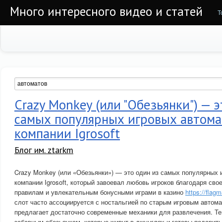
Много интересного видео и статей
Т
Crazy Monkey (или "Обезьянки") — э
самых популярных игровых автома
компании Igrosoft
Блог им. ztarkm
Crazy Monkey (или «Обезьянки») — это один из самых популярных 
компании Igrosoft, который завоевал любовь игроков благодаря сво
правилам и увлекательным бонусными играми в казино
https://flag
слот часто ассоциируется с ностальгией по старым игровым автома
предлагает достаточно современные механики для развлечения. Т
забавным обезьянкам, которые живут в джунглях и готовы подарить