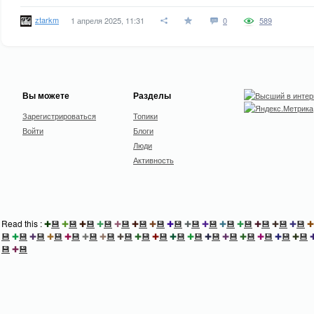
ztarkm
1 апреля 2025, 11:31
0
589
Вы можете
Разделы
Зарегистрироваться
Топики
Войти
Блоги
Люди
Активность
Read this :
✚
💾
✚
💾
✚
💾
✚
💾
✚
💾
✚
💾
✚
💾
✚
💾
✚
💾
✚
💾
✚
💾
✚
💾
✚
💾
✚
💾
✚
💾
✚
💾
✚
💾
✚
💾
✚
💾
✚
💾
✚
💾
✚
💾
✚
💾
✚
💾
✚
💾
✚
💾
✚
💾
✚
💾
✚
💾
✚
💾
✚
💾
✚
💾
✚
💾
💾
✚
💾