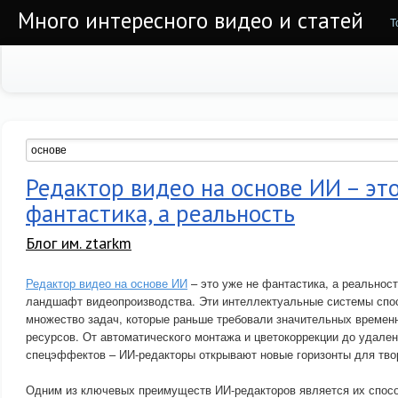
Много интересного видео и статей
Т
Редактор видео на основе ИИ – эт
фантастика, а реальность
Блог им. ztarkm
Редактор видео на основе ИИ
– это уже не фантастика, а реальнос
ландшафт видеопроизводства. Эти интеллектуальные системы спо
множество задач, которые раньше требовали значительных времен
ресурсов. От автоматического монтажа и цветокоррекции до удале
спецэффектов – ИИ-редакторы открывают новые горизонты для тво
Одним из ключевых преимуществ ИИ-редакторов является их спосо