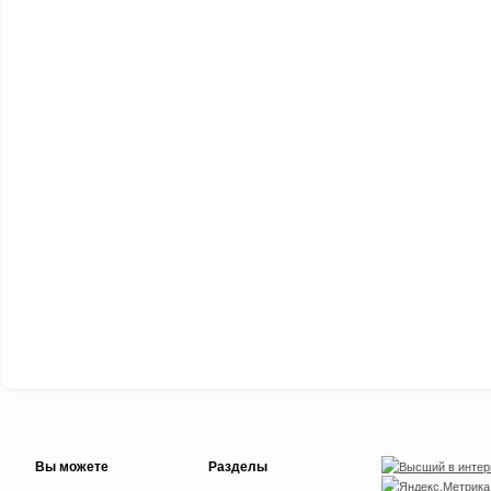
Вы можете
Разделы