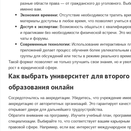
разные области права — от гражданского до уголовного. Выб
именно вам.
Экономия времени:
Отсутствие необходимости тратить вре
материалы доступны в любое время, что позволяет учиться 
Доступ к экспертам:
Возможность общаться с квалифициро
и практиками без необходимости физической встречи. Это мо
чаты и форумы.
Современные технологии:
Использование интерактивных п
приложений делает процесс обучения более увлекательным
группы для обсуждений или тесты в режиме реального време
Такой формат позволяет не только улучшить свои знания, но и уве
рост в юридической сфере.
Как выбрать университет для второго
образования онлайн
Сосредоточьтесь на аккредитации. Убедитесь, что учреждение име
аккредитацию от авторитетных организаций. Это гарантирует качест
открывает двери для дальнейшего трудоустройства.
Обратите внимание на программу. Изучите учебный план, программ
специализации. Выбирайте то, что соответствует вашим карьерным
правовой сфере. Например, если вас интересует международное пр