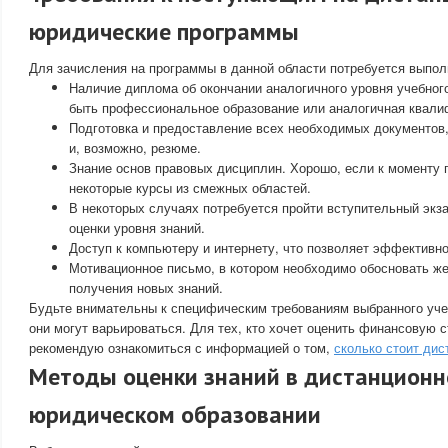
юридические программы
Для зачисления на программы в данной области потребуется выпол
Наличие диплома об окончании аналогичного уровня учебног
быть профессиональное образование или аналогичная квали
Подготовка и предоставление всех необходимых документов
и, возможно, резюме.
Знание основ правовых дисциплин. Хорошо, если к моменту 
некоторые курсы из смежных областей.
В некоторых случаях потребуется пройти вступительный экз
оценки уровня знаний.
Доступ к компьютеру и интернету, что позволяет эффективно
Мотивационное письмо, в котором необходимо обосновать же
получения новых знаний.
Будьте внимательны к специфическим требованиям выбранного учеб
они могут варьироваться. Для тех, кто хочет оценить финансовую с
рекомендую ознакомиться с информацией о том,
сколько стоит дис
Методы оценки знаний в дистанцион
юридическом образовании