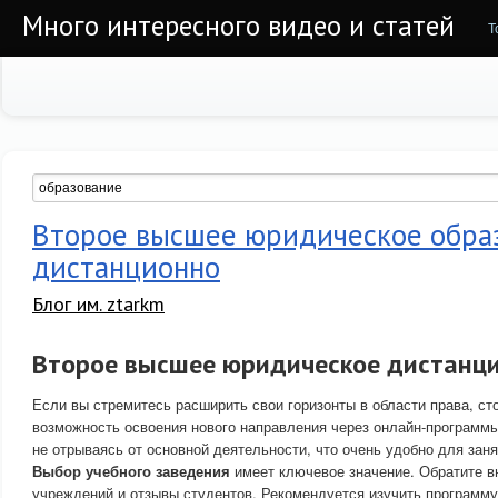
Много интересного видео и статей
Т
Второе высшее юридическое обра
дистанционно
Блог им. ztarkm
Второе высшее юридическое дистанц
Если вы стремитесь расширить свои горизонты в области права, ст
возможность освоения нового направления через онлайн-программы
не отрываясь от основной деятельности, что очень удобно для зан
Выбор учебного заведения
имеет ключевое значение. Обратите в
учреждений и отзывы студентов. Рекомендуется изучить программу