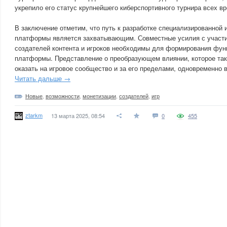
укрепило его статус крупнейшего киберспортивного турнира всех в
В заключение отметим, что путь к разработке специализированной 
платформы является захватывающим. Совместные усилия с участие
создателей контента и игроков необходимы для формирования фун
платформы. Представление о преобразующем влиянии, которое та
оказать на игровое сообщество и за его пределами, одновременно 
Читать дальше →
Новые
,
возможности
,
монетизации
,
создателей
,
игр
ztarkm
13 марта 2025, 08:54
0
455